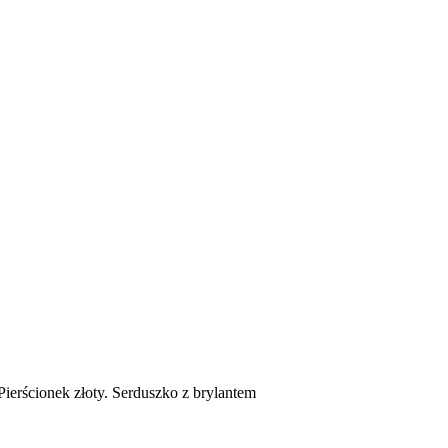
Pierścionek złoty. Serduszko z brylantem