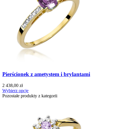
Pierścionek z ametystem i brylantami
2 438,00 zł
Wybierz opcje
Pozostałe produkty z kategorii