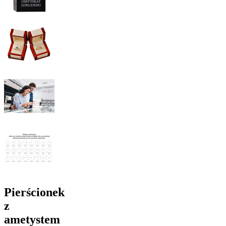
Pierścionek
z
ametystem