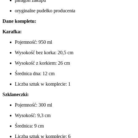
paragon zakupu
oryginalne pudełko producenta
Dane kompletu:
Karafka:
Pojemność: 950 ml
Wysokość bez korka: 20,5 cm
Wysokość z korkiem: 26 cm
Średnica dna: 12 cm
Liczba sztuk w komplecie: 1
Szklaneczki:
Pojemność: 300 ml
Wysokość: 9,3 cm
Średnica: 9 cm
Liczba sztuk w komplecie: 6