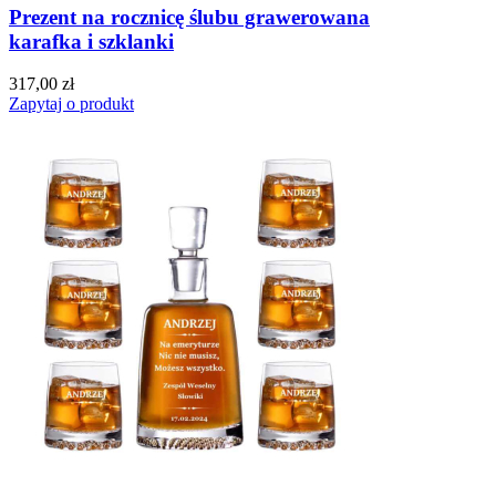
Prezent na rocznicę ślubu grawerowana
karafka i szklanki
317,00 zł
Zapytaj o produkt