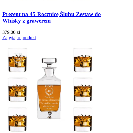
Prezent na 45 Rocznicę Ślubu Zestaw do
Whisky z grawerem
379,00 zł
Zapytaj o produkt