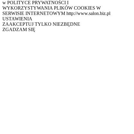
w POLITYCE PRYWATNOŚCI I
WYKORZYSTYWANIA PLIKÓW COOKIES W
SERWISIE INTERNETOWYM http://www.salon.biz.pl
USTAWIENIA
ZAAKCEPTUJ TYLKO NIEZBĘDNE
ZGADZAM SIĘ