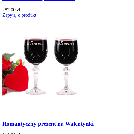
287,00 zł
Zapytaj o produkt
Romantyczny prezent na Walentynki