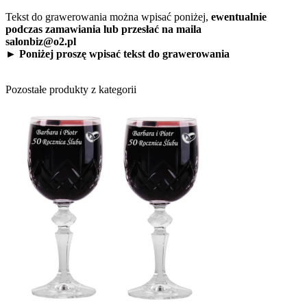
Tekst do grawerowania można wpisać poniżej,
ewentualnie
podczas zamawiania lub przesłać na maila
salonbiz@o2.pl
► Poniżej proszę wpisać tekst do grawerowania
Pozostałe produkty z kategorii