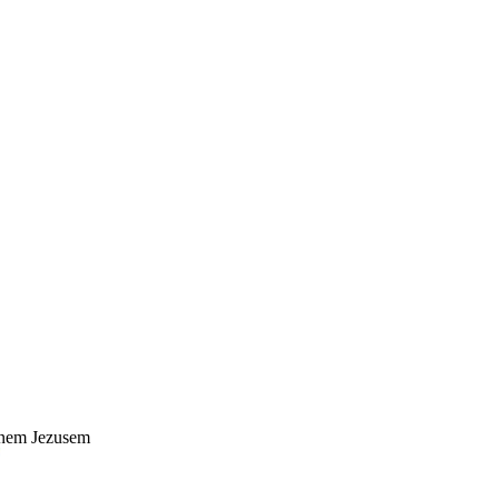
anem Jezusem