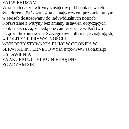
ZATWIERDZAM
W ramach naszej witryny stosujemy pliki cookies w celu
świadczenia Państwu usług na najwyższym poziomie, w tym
w sposób dostosowany do indywidualnych potrzeb.
Korzystanie z witryny bez zmiany ustawień dotyczących
cookies oznacza, że będą one zamieszczane w Państwa
urządzeniu końcowym. Szczegółowe informacje znajdują się
w POLITYCE PRYWATNOŚCI I
WYKORZYSTYWANIA PLIKÓW COOKIES W
SERWISIE INTERNETOWYM http://www.salon.biz.pl
USTAWIENIA
ZAAKCEPTUJ TYLKO NIEZBĘDNE
ZGADZAM SIĘ