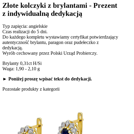
Złote kolczyki z brylantami - Prezent
z indywidualną dedykacją
Typ zapięcia: angielskie
Czas realizacji do 5 dni.
Do każdego kompletu wystawiamy certyfikat potwierdzający
autentyczność brylantu, paragon oraz pudełeczko z
dedykacją.
Wyrób cechowany przez Polski Urząd Probierczy.
Brylanty 0,31ct H/Si
Waga: 1,90 - 2,10 g
► Poniżej proszę wpisać tekst do dedykacji.
Pozostałe produkty z kategorii