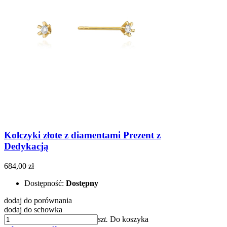
Kolczyki złote z diamentami Prezent z
Dedykacją
684,00 zł
Dostępność:
Dostępny
dodaj do porównania
dodaj do schowka
szt.
Do koszyka