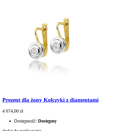
Prezent dla żony Kolczyki z diamentami
4 074,00 zł
Dostępność:
Dostępny
dodaj do porównania