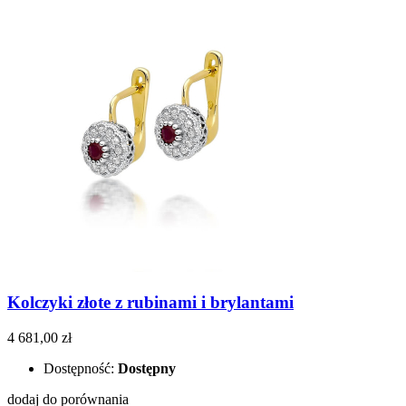
Kolczyki złote z rubinami i brylantami
4 681,00 zł
Dostępność:
Dostępny
dodaj do porównania