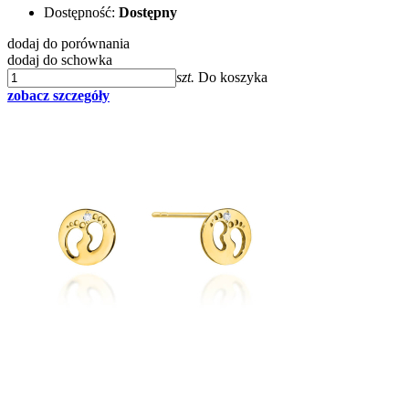
Dostępność:
Dostępny
dodaj do porównania
dodaj do schowka
szt.
Do koszyka
zobacz szczegóły