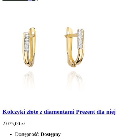
Kolczyki złote z diamentami Prezent dla niej
2 075,00 zł
Dostępność:
Dostępny