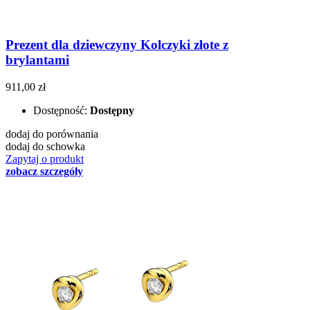
Prezent dla dziewczyny Kolczyki złote z
brylantami
911,00 zł
Dostępność:
Dostępny
dodaj do porównania
dodaj do schowka
Zapytaj o produkt
zobacz szczegóły