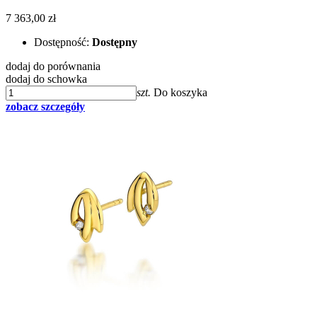
7 363,00 zł
Dostępność:
Dostępny
dodaj do porównania
dodaj do schowka
szt.
Do koszyka
zobacz szczegóły