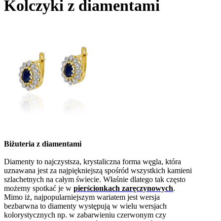
Kolczyki z diamentami
Biżuteria z diamentami
Diamenty to najczystsza, krystaliczna forma węgla, która
uznawana jest za najpiękniejszą spośród wszystkich kamieni
szlachetnych na całym świecie. Właśnie dlatego tak często
możemy spotkać je w
pierścionkach zaręczynowych
.
Mimo iż, najpopularniejszym wariatem jest wersja
bezbarwna to diamenty występują w wielu wersjach
kolorystycznych np. w zabarwieniu czerwonym czy