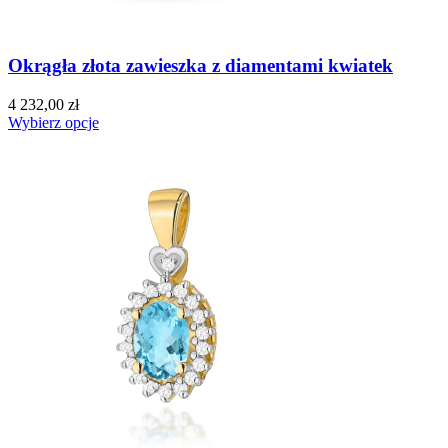
Okrągła złota zawieszka z diamentami kwiatek
4 232,00 zł
Wybierz opcje