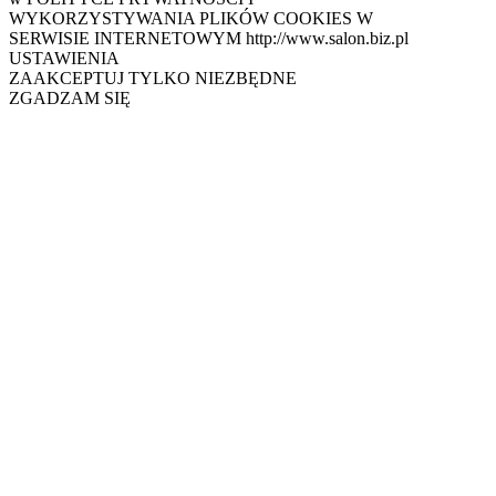
WYKORZYSTYWANIA PLIKÓW COOKIES W
SERWISIE INTERNETOWYM http://www.salon.biz.pl
USTAWIENIA
ZAAKCEPTUJ TYLKO NIEZBĘDNE
ZGADZAM SIĘ