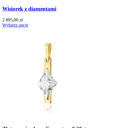
Wisiorek z diamentami
2 895,00 zł
Wybierz opcje