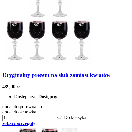
Oryginalny prezent na ślub zamiast kwiatów
489,00 zł
Dostępność:
Dostępny
dodaj do porównania
dodaj do schowka
szt.
Do koszyka
zobacz szczegóły