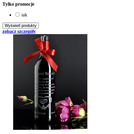
Tylko promocje
tak
zobacz szczegóły