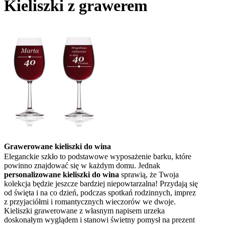
Kieliszki z grawerem
Grawerowane kieliszki do wina
Eleganckie szkło to podstawowe wyposażenie barku, które
powinno znajdować się w każdym domu. Jednak
personalizowane kieliszki do wina
sprawią, że Twoja
kolekcja będzie jeszcze bardziej niepowtarzalna! Przydają się
od święta i na co dzień, podczas spotkań rodzinnych, imprez
z przyjaciółmi i romantycznych wieczorów we dwoje.
Kieliszki grawerowane z własnym napisem urzeka
doskonałym wyglądem i stanowi świetny pomysł na prezent