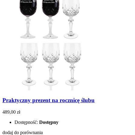
Praktyczny prezent na rocznicę ślubu
489,00 zł
Dostępność:
Dostępny
dodaj do porównania