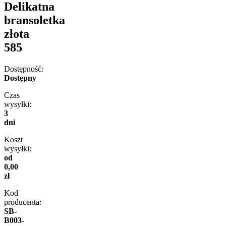
Delikatna
bransoletka
złota
585
Dostępność:
Dostępny
Czas
wysyłki:
3
dni
Koszt
wysyłki:
od
0,00
zł
Kod
producenta:
SB-
B003-