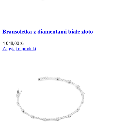
Bransoletka z diamentami białe złoto
4 048,00 zł
Zapytaj o produkt