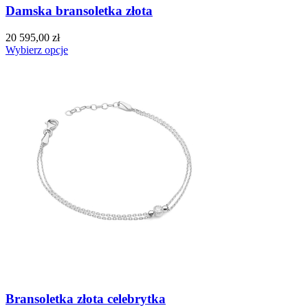
Damska bransoletka złota
20 595,00 zł
Wybierz opcje
Bransoletka złota celebrytka