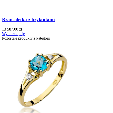
Bransoletka z brylantami
13 587,00 zł
Wybierz opcje
Pozostałe produkty z kategorii