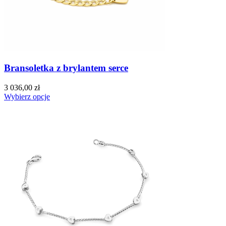
Bransoletka z brylantem serce
3 036,00 zł
Wybierz opcje