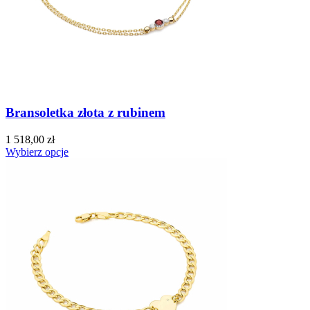
Bransoletka złota z rubinem
1 518,00 zł
Wybierz opcje