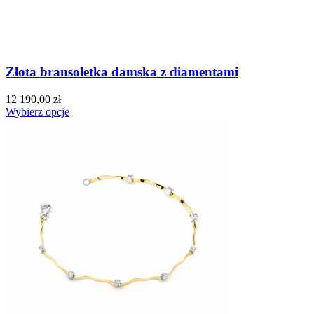
Złota bransoletka damska z diamentami
12 190,00 zł
Wybierz opcje