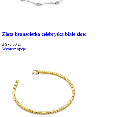
Złota bransoletka celebrytka białe złoto
3 973,00 zł
Wybierz opcje