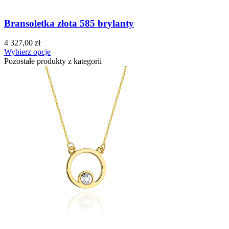
Bransoletka złota 585 brylanty
4 327,00 zł
Wybierz opcje
Pozostałe produkty z kategorii