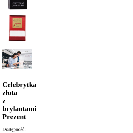
Celebrytka
złota
z
brylantami
Prezent
Dostępność: